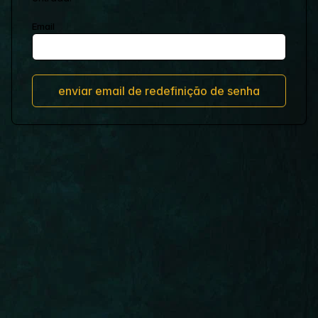
Email